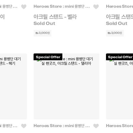
Heroes Store : mini 용병단 대기실
Heroes Store : mini 용병단 대기실
카이
아크릴 스탠드 - 벨라
아크릴 스탠드
3,000원
3,000원
Special Offer
Special Offer
Heroes Store : mini 용병단 대기실
Heroes Store : mini 용병단 대기실