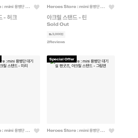
Heroes Store : mini 용병단 대기실
Heroes Store : mini 용병단 대기실
 - 허크
아크릴 스탠드 - 린
3,000원
2
Reviews
Special Offer
Heroes Store : mini 용병단 대기실
Heroes Store : mini 용병단 대기실