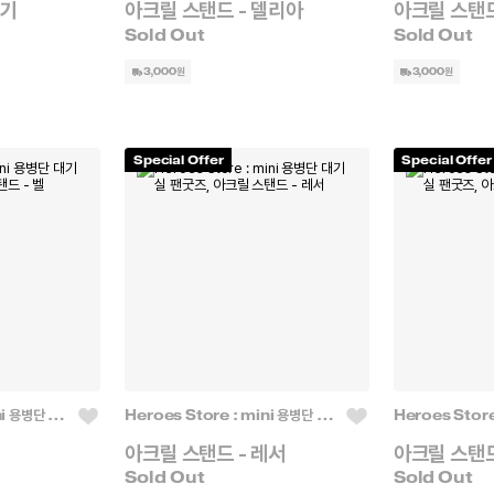
헤기
아크릴 스탠드 - 델리아
아크릴 스탠드
3,000원
3,000원
Special Offer
Special Offer
Heroes Store : mini 용병단 대기실
Heroes Store : mini 용병단 대기실
아크릴 스탠드 - 레서
아크릴 스탠드