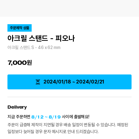
주문제작 상품
아크릴 스탠드 - 피오나
아크릴 스탠드 S - 46 x 62 mm
7,000
2024/01/18 ~ 2024/02/21
Delivery
지금 주문하면
8/12 ~ 8/19
사이에 출발해요!
주문이 급증해 제작이 지연될 경우 배송 일정이 변동될 수 있습니다. 예정된
일정보다 늦어질 경우 문자 메시지로 안내 드리겠습니다.