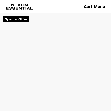
Cart
Menu
Special Offer