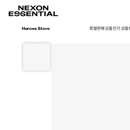
특별판매 상품
인기 상품
Heroes Store