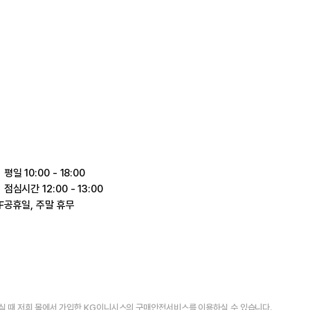
평일 10:00 - 18:00
점심시간 12:00 - 13:00
공휴일, 주말 휴무
F
실 때 저희 몰에서 가입한 KG이니시스의 구매안전서비스를 이용하실 수 있습니다.