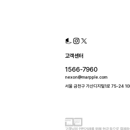
고객센터
1566-7960
nexon@marpple.com
서울 금천구 가산디지털1로 75-24 10
고객님의 안전거래를 위해 현금 등으로 결제하