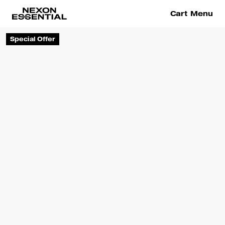
Cart
Menu
Special Offer